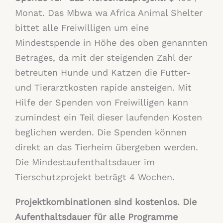
Monat. Das Mbwa wa Africa Animal Shelter
bittet alle Freiwilligen um eine
Mindestspende in Höhe des oben genannten
Betrages, da mit der steigenden Zahl der
betreuten Hunde und Katzen die Futter-
und Tierarztkosten rapide ansteigen. Mit
Hilfe der Spenden von Freiwilligen kann
zumindest ein Teil dieser laufenden Kosten
beglichen werden. Die Spenden können
direkt an das Tierheim übergeben werden.
Die Mindestaufenthaltsdauer im
Tierschutzprojekt beträgt 4 Wochen.
Projektkombinationen sind kostenlos. Die
Aufenthaltsdauer für alle Programme