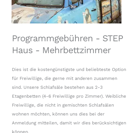
Programmgebühren - STEP
Haus - Mehrbettzimmer
Dies ist die kostengünstigste und beliebteste Option
für Freiwillige, die gerne mit anderen zusammen
sind. Unsere Schlafsäle bestehen aus 2-3
Etagenbetten (4-6 Freiwillige pro Zimmer). Weibliche
Freiwillige, die nicht in gemischten Schlafsälen
wohnen möchten, können uns dies bei der
Anmeldung mitteilen, damit wir dies berücksichtigen
können.