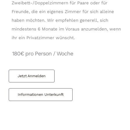
Zweibett-/Doppelzimmern für Paare oder für
Freunde, die ein eigenes Zimmer für sich alleine
haben möchten. Wir empfehlen generell, sich
mindestens 6 Monate im Voraus anzumelden, wenn
ihr ein Privatzimmer wünscht.
180€ pro Person / Woche
Jetzt Anmelden
Informationen Unterkunft