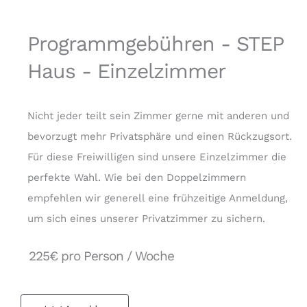
Programmgebühren - STEP
Haus - Einzelzimmer
Nicht jeder teilt sein Zimmer gerne mit anderen und
bevorzugt mehr Privatsphäre und einen Rückzugsort.
Für diese Freiwilligen sind unsere Einzelzimmer die
perfekte Wahl. Wie bei den Doppelzimmern
empfehlen wir generell eine frühzeitige Anmeldung,
um sich eines unserer Privatzimmer zu sichern.
225€ pro Person / Woche