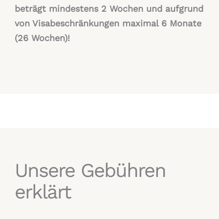
beträgt mindestens 2 Wochen und aufgrund
von Visabeschränkungen maximal 6 Monate
(26 Wochen)!
Unsere Gebühren
erklärt