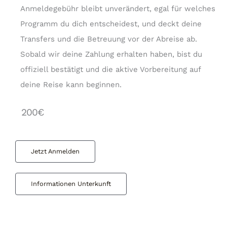
Anmeldegebühr bleibt unverändert, egal für welches
Programm du dich entscheidest, und deckt deine
Transfers und die Betreuung vor der Abreise ab.
Sobald wir deine Zahlung erhalten haben, bist du
offiziell bestätigt und die aktive Vorbereitung auf
deine Reise kann beginnen.
200€
Jetzt Anmelden
Informationen Unterkunft