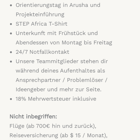
Orientierungstag in Arusha und
Projekteinführung
STEP Africa T-Shirt
Unterkunft mit Frühstück und
Abendessen von Montag bis Freitag
24/7 Notfallkontakt
Unsere Teammitglieder stehen dir
während deines Aufenthaltes als
Ansprechpartner / Problemlöser /
Ideengeber und mehr zur Seite.
18% Mehrwertsteuer inklusive
Nicht inbegriffen:
Flüge (ab 700€ hin und zurück),
Reiseversicherung (ab $ 15 / Monat),