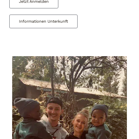
Jetzt Anmelden
Informationen Unterkunft