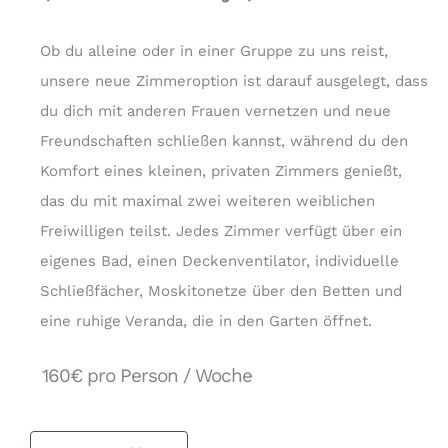
Ob du alleine oder in einer Gruppe zu uns reist,
unsere neue Zimmeroption ist darauf ausgelegt, dass
du dich mit anderen Frauen vernetzen und neue
Freundschaften schließen kannst, während du den
Komfort eines kleinen, privaten Zimmers genießt,
das du mit maximal zwei weiteren weiblichen
Freiwilligen teilst. Jedes Zimmer verfügt über ein
eigenes Bad, einen Deckenventilator, individuelle
Schließfächer, Moskitonetze über den Betten und
eine ruhige Veranda, die in den Garten öffnet.
160€ pro Person / Woche