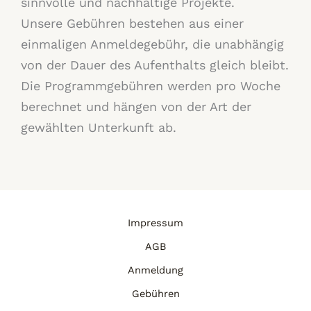
sinnvolle und nachhaltige Projekte.
Unsere Gebühren bestehen aus einer
einmaligen Anmeldegebühr, die unabhängig
von der Dauer des Aufenthalts gleich bleibt.
Die Programmgebühren werden pro Woche
berechnet und hängen von der Art der
gewählten Unterkunft ab.
Impressum
AGB
Anmeldung
Gebühren