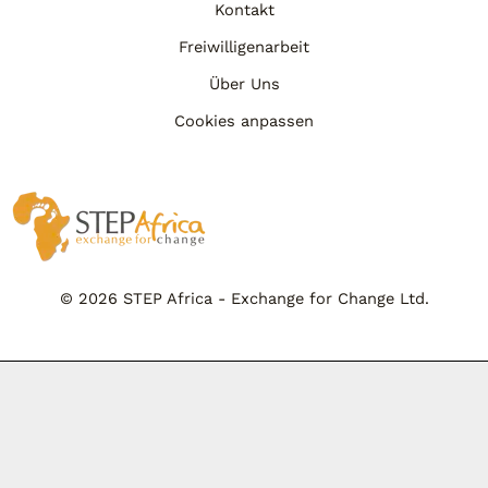
Kontakt
Freiwilligenarbeit
Über Uns
Cookies anpassen
© 2026 STEP Africa - Exchange for Change Ltd.