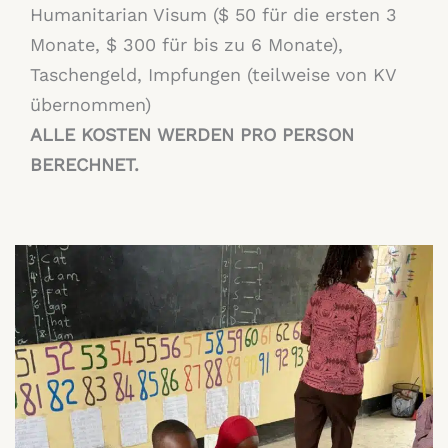
Humanitarian Visum ($ 50 für die ersten 3
Monate, $ 300 für bis zu 6 Monate),
Taschengeld, Impfungen (teilweise von KV
übernommen)
ALLE KOSTEN WERDEN PRO PERSON
BERECHNET.