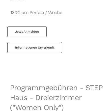
130€ pro Person / Woche
Jetzt Anmelden
Informationen Unterkunft
Programmgebühren - STEP
Haus - Dreierzimmer
("Women Only")