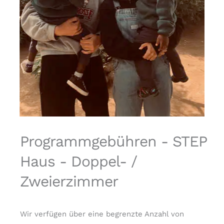
Programmgebühren - STEP
Haus - Doppel- /
Zweierzimmer
Wir verfügen über eine begrenzte Anzahl von