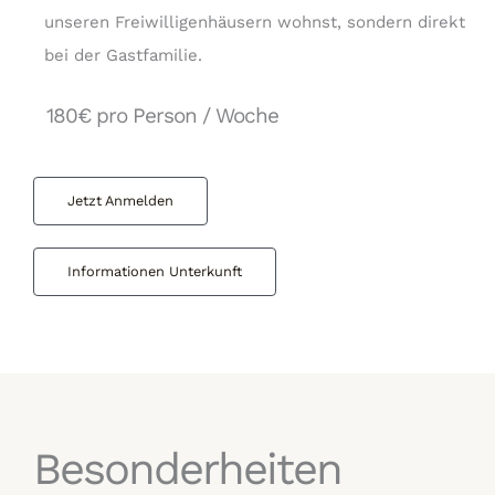
unseren Freiwilligenhäusern wohnst, sondern direkt
bei der Gastfamilie.
180€ pro Person / Woche
Jetzt Anmelden
Informationen Unterkunft
Besonderheiten