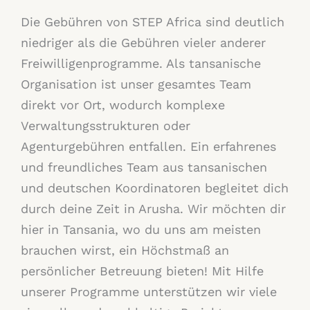
Die Gebühren von STEP Africa sind deutlich
niedriger als die Gebühren vieler anderer
Freiwilligenprogramme. Als tansanische
Organisation ist unser gesamtes Team
direkt vor Ort, wodurch komplexe
Verwaltungsstrukturen oder
Agenturgebühren entfallen. Ein erfahrenes
und freundliches Team aus tansanischen
und deutschen Koordinatoren begleitet dich
durch deine Zeit in Arusha. Wir möchten dir
hier in Tansania, wo du uns am meisten
brauchen wirst, ein Höchstmaß an
persönlicher Betreuung bieten! Mit Hilfe
unserer Programme unterstützen wir viele