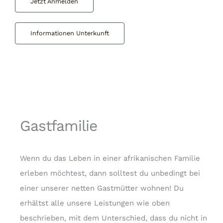
Jetzt Anmelden
Informationen Unterkunft
Gastfamilie
Wenn du das Leben in einer afrikanischen Familie
erleben möchtest, dann solltest du unbedingt bei
einer unserer netten Gastmütter wohnen! Du
erhältst alle unsere Leistungen wie oben
beschrieben, mit dem Unterschied, dass du nicht in