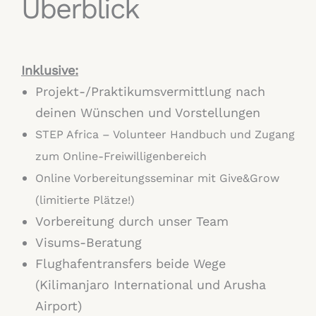
Überblick
Inklusive:
Projekt-/Praktikumsvermittlung nach
deinen Wünschen und Vorstellungen
STEP Africa – Volunteer Handbuch und Zugang
zum Online-Freiwilligenbereich
Online Vorbereitungsseminar mit Give&Grow
(limitierte Plätze!)
Vorbereitung durch unser Team
Visums-Beratung
Flughafentransfers beide Wege
(Kilimanjaro International und Arusha
Airport)