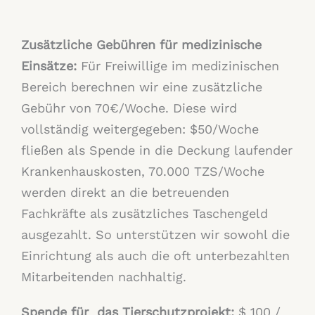
Zusätzliche Gebühren für medizinische
Einsätze:
Für Freiwillige im medizinischen
Bereich berechnen wir eine zusätzliche
Gebühr von 70€/Woche. Diese wird
vollständig weitergegeben: $50/Woche
fließen als Spende in die Deckung laufender
Krankenhauskosten, 70.000 TZS/Woche
werden direkt an die betreuenden
Fachkräfte als zusätzliches Taschengeld
ausgezahlt. So unterstützen wir sowohl die
Einrichtung als auch die oft unterbezahlten
Mitarbeitenden nachhaltig.
Spende für das Tierschutzprojekt:
$ 100 /