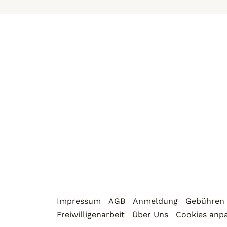
Impressum
AGB
Anmeldung
Gebühren
Freiwilligenarbeit
Über Uns
Cookies anp