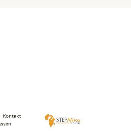
Kontakt
assen