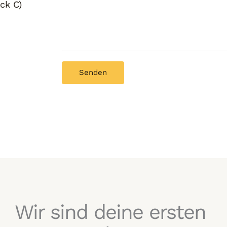
ck C)
Senden
Wir sind deine ersten