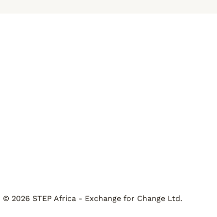
© 2026 STEP Africa - Exchange for Change Ltd.