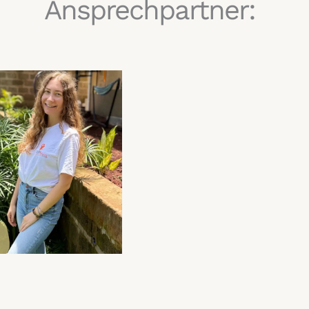
Ansprechpartner: